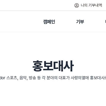
나의 기부내역
캠페인
기부
홍보대사
ssador 스포츠, 음악, 방송 등 각 분야의 대표가 사랑의열매 홍보