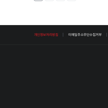
개인정보처리방침
이메일주소무단수집거부