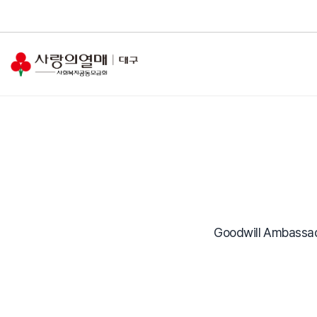
Goodwill Amba